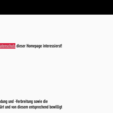
atenschutz
dieser Homepage interessierst!
ndung und -Verbreitung sowie die
ärt und von diesem entsprechend bewilligt