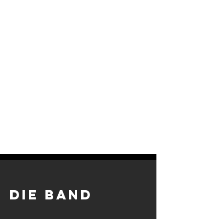
DIE BAND