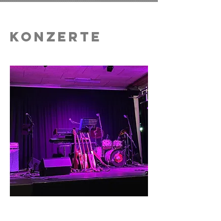
KONZERTE