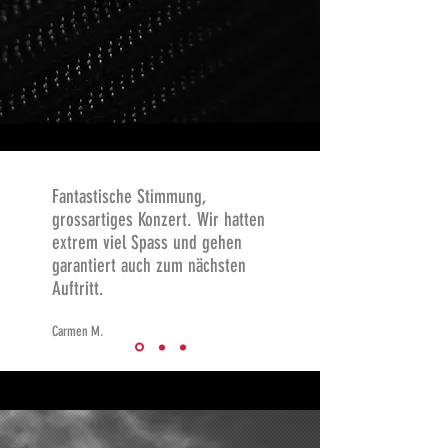
Fantastische Stimmung,
grossartiges Konzert. Wir hatten
extrem viel Spass und gehen
garantiert auch zum nächsten
Auftritt.
Carmen M.